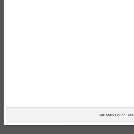
Karl Marx Found Dea