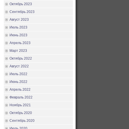
Октябрь 2023
Сентябрь 2023
Август 2023
Июль 2023
Июнь 2023
Апрель 2023
Март 2023
Октябрь 2022
Август 2022
Июль 2022
Июнь 2022
Апрель 2022
Февраль 2022
Ноябрь 2021
Октябрь 2020
Сентябрь 2020
Июль 2020