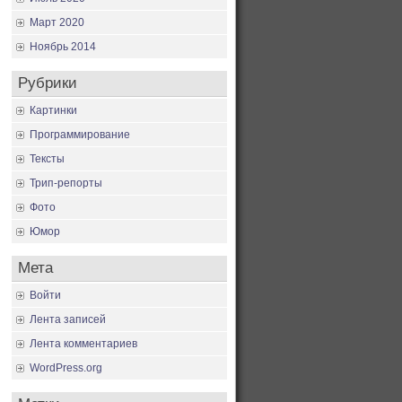
Март 2020
Ноябрь 2014
Рубрики
Картинки
Программирование
Тексты
Трип-репорты
Фото
Юмор
Мета
Войти
Лента записей
Лента комментариев
WordPress.org