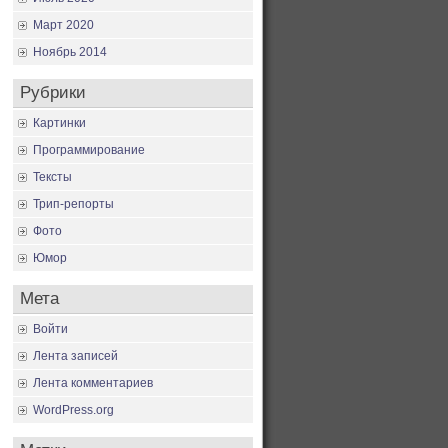
Март 2020
Ноябрь 2014
Рубрики
Картинки
Программирование
Тексты
Трип-репорты
Фото
Юмор
Мета
Войти
Лента записей
Лента комментариев
WordPress.org