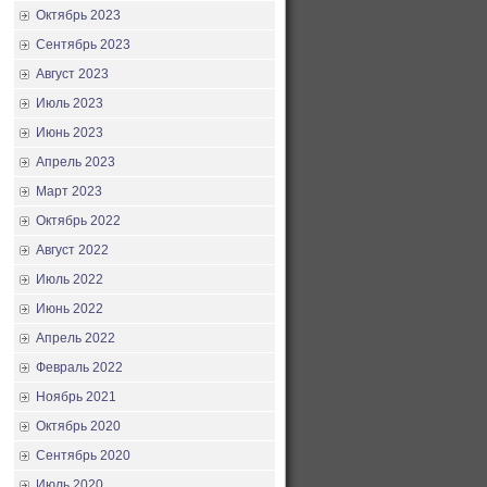
Октябрь 2023
Сентябрь 2023
Август 2023
Июль 2023
Июнь 2023
Апрель 2023
Март 2023
Октябрь 2022
Август 2022
Июль 2022
Июнь 2022
Апрель 2022
Февраль 2022
Ноябрь 2021
Октябрь 2020
Сентябрь 2020
Июль 2020